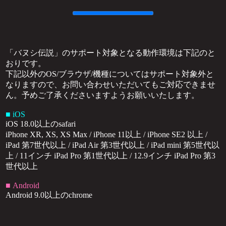
「バヌシ伝説」のサポート対象となる動作環境は下記のと
おりです。
下記以外のOS/ブラウザ/機種についてはサポート対象外と
なりますので、お問い合わせいただいてもご対応できませ
ん。予めご了承くださいますようお願いいたします。
■ iOS
iOS 18.0以上のsafari
iPhone XR, XS, XS Max / iPhone 11以上 / iPhone SE2 以上 /
iPad 第7世代以上 / iPad Air 第3世代以上 / iPad mini 第5世代以
上 / 11インチ iPad Pro 第1世代以上 / 12.9インチ iPad Pro 第3
世代以上
■ Android
Android 9.0以上のchrome