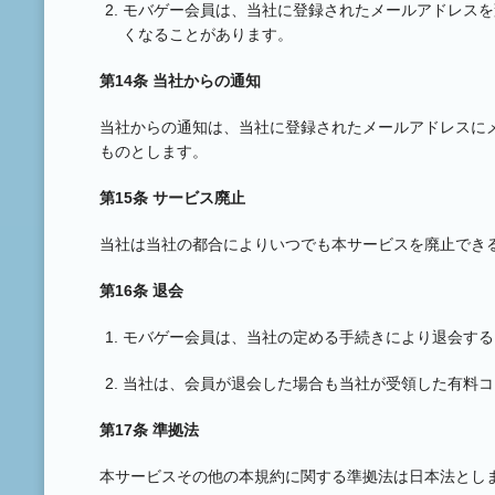
モバゲー会員は、当社に登録されたメールアドレスを
くなることがあります。
第14条 当社からの通知
当社からの通知は、当社に登録されたメールアドレスに
ものとします。
第15条 サービス廃止
当社は当社の都合によりいつでも本サービスを廃止でき
第16条 退会
モバゲー会員は、当社の定める手続きにより退会する
当社は、会員が退会した場合も当社が受領した有料コ
第17条 準拠法
本サービスその他の本規約に関する準拠法は日本法とし