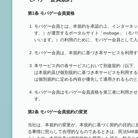
第1条 モバゲー会員資格
モバゲー会員とは、本規約を承認の上、インターネッ
す。）が運営するポータルサイト「mobage」（モ
いいます。）の利用のために、モバゲー会員として入
モバゲー会員は、本規約に基づき本サービスを利用す
本サービス内の各サービスにおいて別途規約（以下、
は本規約及び個別規約に基づき本サービスを利用する
は個別規約に定める内容が優先して適用されるものと
モバゲー会員はモバゲー会員資格を第三者に利用させ
す。
第2条 モバゲー会員規約の変更
当社は、本規約の変更が、本規約に基づく契約の目的に
る事情に照らして合理的なものであるときは、民法548