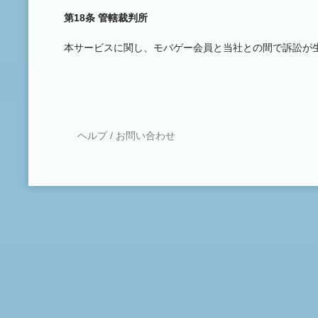
第18条 管轄裁判所
本サービスに関し、モバゲー会員と当社との間で訴訟が
ヘルプ / お問い合わせ