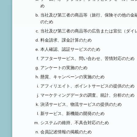
め
当社及び第三者の商品等（旅行、保険その他の金
のため
当社及び第三者の商品等の広告または宣伝（ダイ
料金請求、課金計算のため
本人確認、認証サービスのため
アフターサービス、問い合わせ、苦情対応のため
アンケートの実施のため
懸賞、キャンペーンの実施のため
アフィリエイト、ポイントサービスの提供のため
マーケティングデータの調査、統計、分析のため
決済サービス、物流サービスの提供のため
新サービス、新機能の開発のため
システムの維持、不具合対応のため
会員記述情報の掲載のため