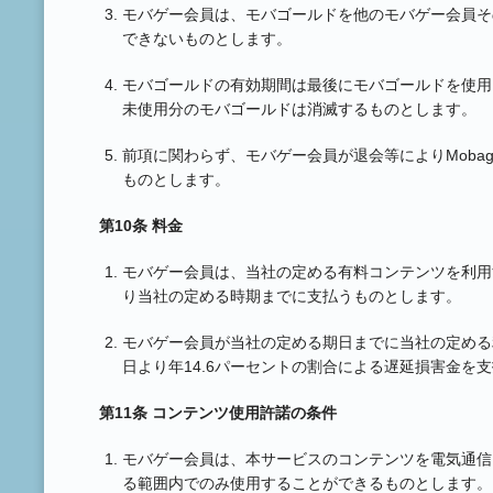
モバゲー会員は、モバゴールドを他のモバゲー会員そ
できないものとします。
モバゴールドの有効期間は最後にモバゴールドを使用
未使用分のモバゴールドは消滅するものとします。
前項に関わらず、モバゲー会員が退会等によりMoba
ものとします。
第10条 料金
モバゲー会員は、当社の定める有料コンテンツを利用
り当社の定める時期までに支払うものとします。
モバゲー会員が当社の定める期日までに当社の定める
日より年14.6パーセントの割合による遅延損害金を
第11条 コンテンツ使用許諾の条件
モバゲー会員は、本サービスのコンテンツを電気通信
る範囲内でのみ使用することができるものとします。