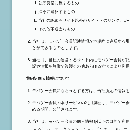
公序良俗に反するもの
法令に違反するもの
当社の認めるサイト以外のサイトへのリンク、UR
その他不適当なもの
当社は、モバゲー会員記述情報が本規約に違反する場
とができるものとします。
当社は、当社の運営するサイト内にモバゲー会員が記
記述情報を無償で複製その他あらゆる方法により利用
第6条 個人情報について
モバゲー会員になろうとする方は、当社所定の情報を
モバゲー会員の本サービスの利用履歴は、モバゲー会
める期間、公開されます。
当社は、モバゲー会員の個人情報を以下の目的で利用
ゲーム、オークション、ショッピングモール、コ