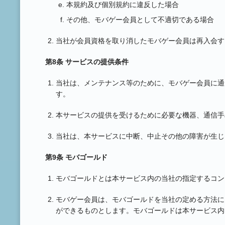
本規約及び個別規約に違反した場合
その他、モバゲー会員として不適切である場合
当社が会員資格を取り消したモバゲー会員は再入会す
第8条 サービスの提供条件
当社は、メンテナンス等のために、モバゲー会員に通
す。
本サービスの提供を受けるために必要な機器、通信手
当社は、本サービスに中断、中止その他の障害が生じ
第9条 モバゴールド
モバゴールドとは本サービス内の当社の指定するコン
モバゲー会員は、モバゴールドを当社の定める方法に
ができるものとします。モバゴールドは本サービス内