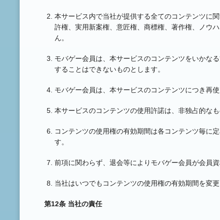
本サービス内で当社が提供する全てのコンテンツに関
許権、実用新案権、意匠権、商標権、著作権、ノウハ
ん。
モバゲー会員は、本サービスのコンテンツをいかなる
することはできないものとします。
モバゲー会員は、本サービスのコンテンツにつき再使
本サービスのコンテンツの使用許諾は、非独占的なも
コンテンツの使用権の有効期間は各コンテンツ毎に定
す。
前項に関わらず、退会等によりモバゲー会員が会員資
当社はいつでもコンテンツの使用権の有効期間を変更
第12条 当社の責任