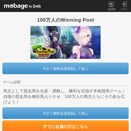
会員登録
ログイン
100万人のWinning Post
今すぐ無料会員登録して遊ぶ
ゲーム説明
馬主として競走馬を生産・調教し、勝利を目指す本格競馬ゲーム！
自慢の競走馬を種牡馬入りさせ、100万人の馬主たちにその血を広
げよう！
今すぐ無料会員登録して遊ぶ