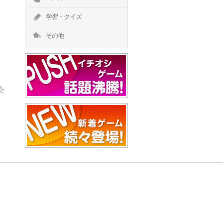
学習・クイズ
その他
を