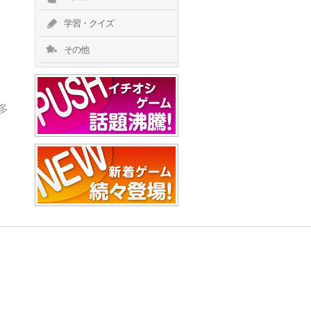
学習・クイズ
その他
多