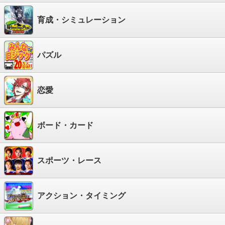
育成・シミュレーション
パズル
恋愛
ボード・カード
スポーツ・レース
アクション・タイミング