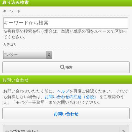
絞り込み検索
キーワード
※複数語で検索を行う場合は、単語と単語の間をスペースで区切っ
てください。
カテゴリ
検索
お問い合わせ
お問い合わせいただく前に、
ヘルプ
を再度ご確認ください。 それで
も解決しない場合は、
お問い合わせの注意（必読）
をご確認のう
え、「モバゲー事務局」までお問い合わせください。
お問い合わせ
ヘルプ/お問い合わせ