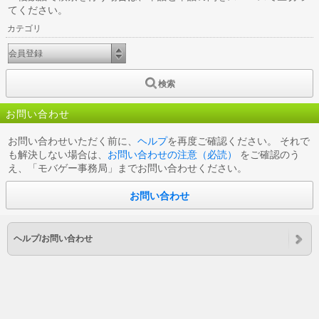
てください。
カテゴリ
検索
お問い合わせ
お問い合わせいただく前に、
ヘルプ
を再度ご確認ください。 それで
も解決しない場合は、
お問い合わせの注意（必読）
をご確認のう
え、「モバゲー事務局」までお問い合わせください。
お問い合わせ
ヘルプ/お問い合わせ