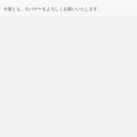
今後とも、モバゲーをよろしくお願いいたします。