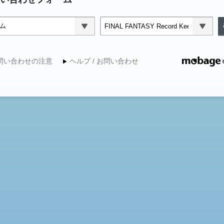
問い合わせの注意
ヘルプ / お問い合わせ