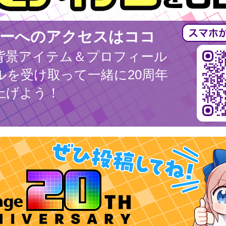
ーへのアクセスはココ
背景アイテム＆プロフィール
ルを受け取って一緒に20周年
上げよう！