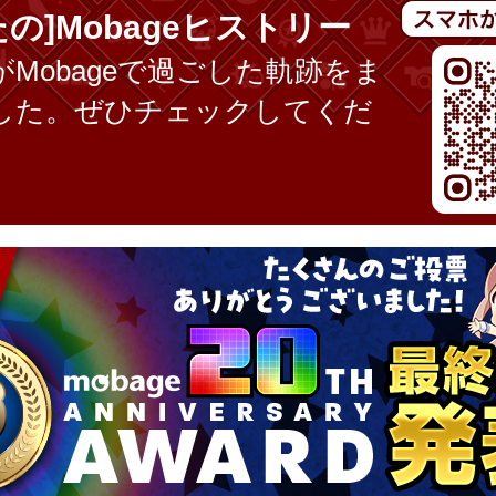
たの]Mobageヒストリー
Mobageで過ごした軌跡をま
した。ぜひチェックしてくだ